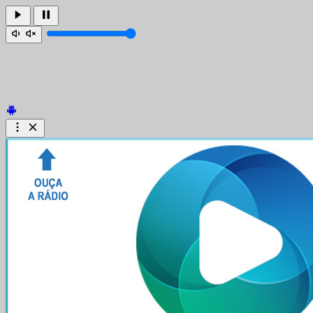
Offline