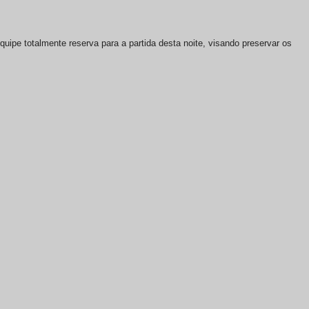
quipe totalmente reserva para a partida desta noite, visando preservar os