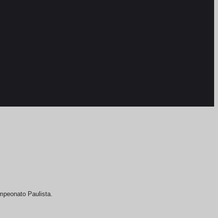
mpeonato Paulista.