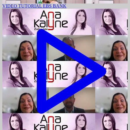
VIDEO TUTORIAL EBS BANK