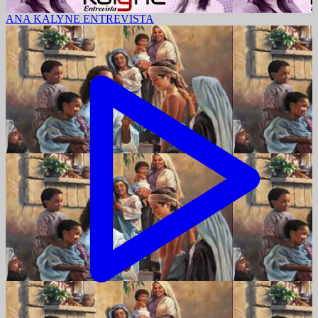
ANA KALYNE ENTREVISTA