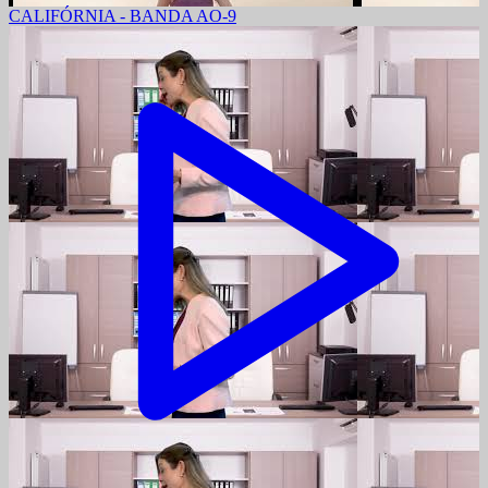
CALIFÓRNIA - BANDA AO-9