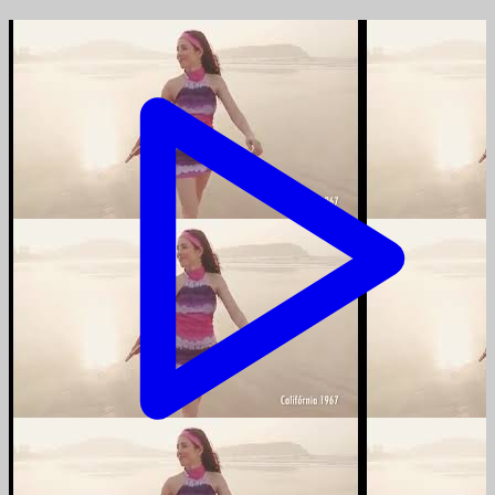
Mais vídeos