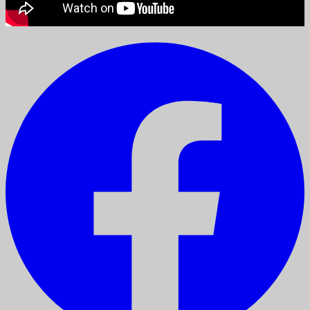
Compartilhar