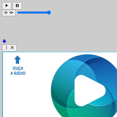
Offline