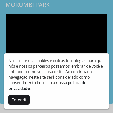
MORUMBI PARK
Nosso site usa cookies e outras tecnologias para que
nós e nossos parceiros possamos lembrar de você e
entender como você usa o site. Ao continuar a
navegação neste site será considerado como
Compartilhe:
consentimento implícito à nossa
política de
privacidade
.
Copyright © Vivawebtv - Todos os direitos reservados.
Entendi