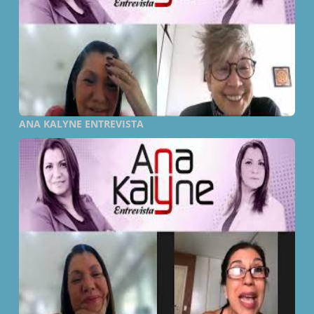
ANA KALYNE ENTREVISTA