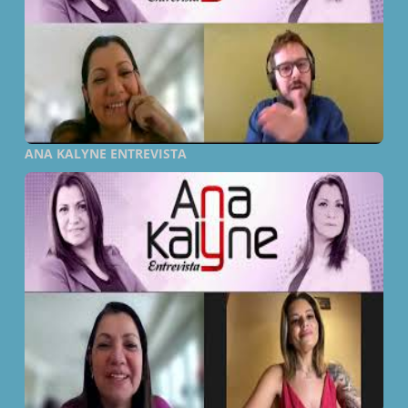
ANA KALYNE ENTREVISTA