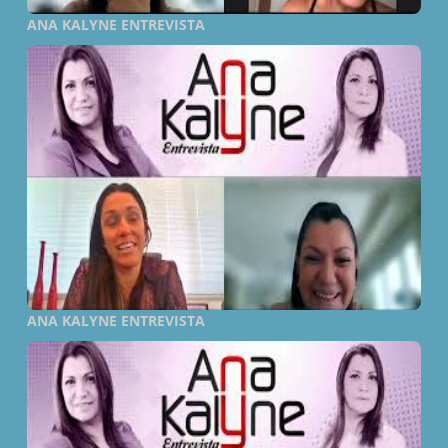
ANA KALYNE ENTREVISTA
ANA KALYNE ENTREVISTA