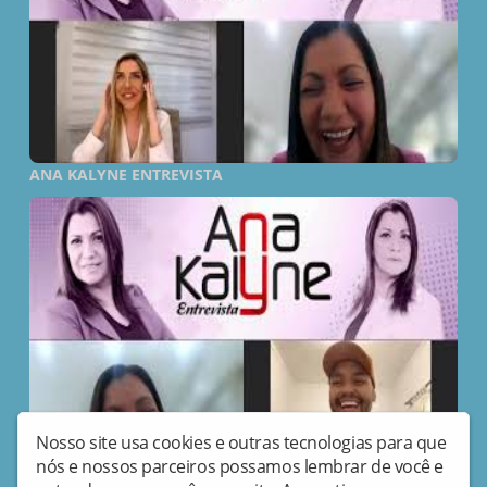
ANA KALYNE ENTREVISTA
Nosso site usa cookies e outras tecnologias para que
nós e nossos parceiros possamos lembrar de você e