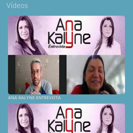
Vídeos
ANA KALYNE ENTREVISTA