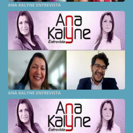
ANA KALYNE ENTREVISTA
ANA KALYNE ENTREVISTA