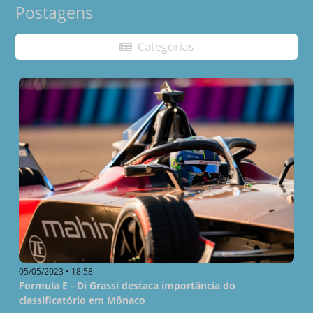
Postagens
Categorias
05/05/2023 • 18:58
Formula E - Di Grassi destaca importância do
classificatório em Mônaco